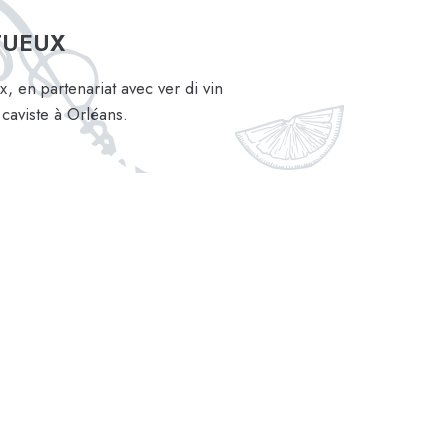
TUEUX
, en partenariat avec ver di vin
caviste à Orléans.