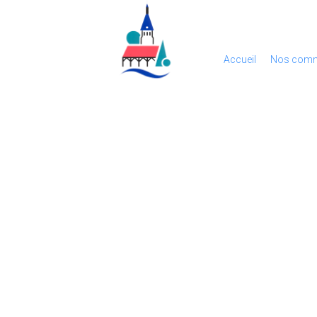
Accueil
Nos comm