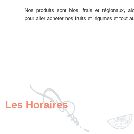
Nos produits sont bios, frais et régionaux, al
pour aller acheter nos fruits et légumes et tout au
Les Horaires