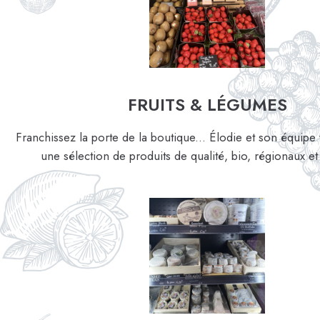
FRUITS & LÉGUMES
Franchissez la porte de la boutique... Élodie et son équip
une sélection de produits de qualité, bio, régionaux et