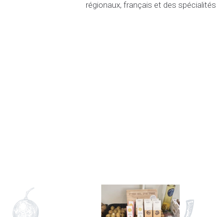
régionaux, français et des spécialit