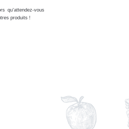
ors qu’attendez-vous
tres produits !