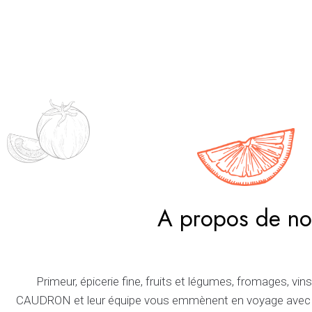
A propos de no
Primeur, épicerie fine, fruits et légumes, fromages, vi
CAUDRON et leur équipe vous emmènent en voyage avec le