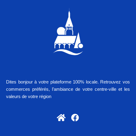
Dites bonjour à votre plateforme 100% locale. Retrouvez vos
commerces préférés, l’ambiance de votre centre-ville et les
valeurs de votre région