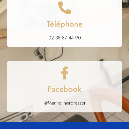
Téléphone
02 38 87 44 90
Facebook
@Marine_hairdresser