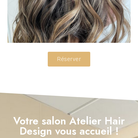
Réserver
Votre salon Atelier Hair
Design vous accueil !